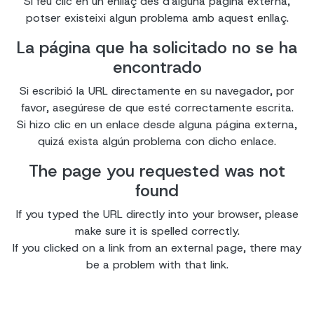
Si feu clic en un enllaç des d'alguna pàgina externa,
potser existeixi algun problema amb aquest enllaç.
La página que ha solicitado no se ha
encontrado
Si escribió la URL directamente en su navegador, por
favor, asegúrese de que esté correctamente escrita.
Si hizo clic en un enlace desde alguna página externa,
quizá exista algún problema con dicho enlace.
The page you requested was not
found
If you typed the URL directly into your browser, please
make sure it is spelled correctly.
If you clicked on a link from an external page, there may
be a problem with that link.