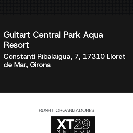
Guitart Central Park Aqua
Resort
Constantí Ribalaigua, 7, 17310 Lloret
de Mar, Girona
RUNFIT ORGANIZADORES