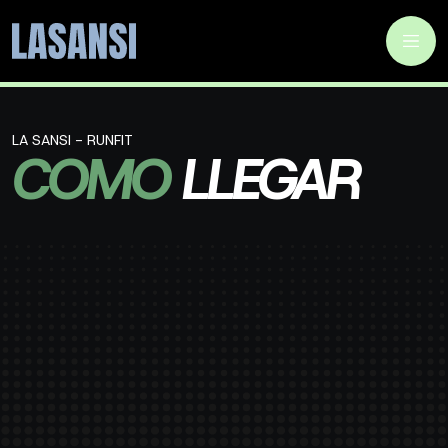
LA SANSI - RUNFIT
COMO
LLEGAR