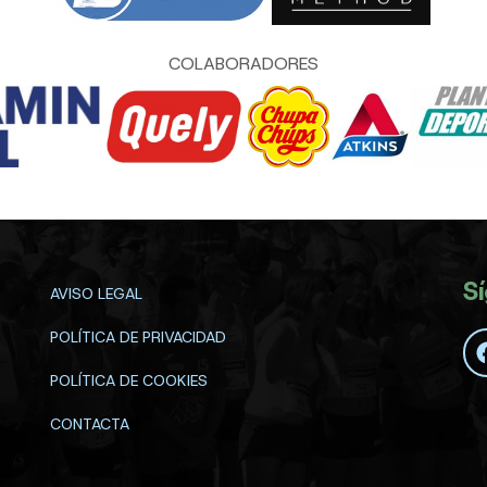
COLABORADORES
S
AVISO LEGAL
POLÍTICA DE PRIVACIDAD
POLÍTICA DE COOKIES
CONTACTA