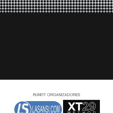
RUNFIT ORGANIZADORES