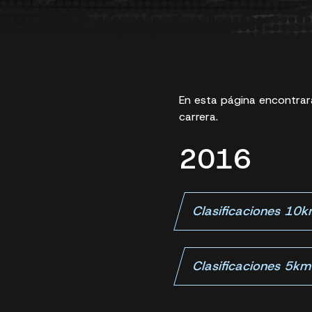
En esta página encontrará
carrera.
2016
Clasificaciones 10
Clasificaciones 5k