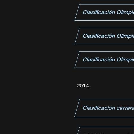
Clasificación Olímp
Clasificación Olímp
Clasificación Olímp
2014
Clasificación carre