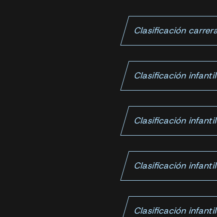
Clasificación carre
Clasificación infanti
Clasificación infanti
Clasificación infanti
Clasificación infanti