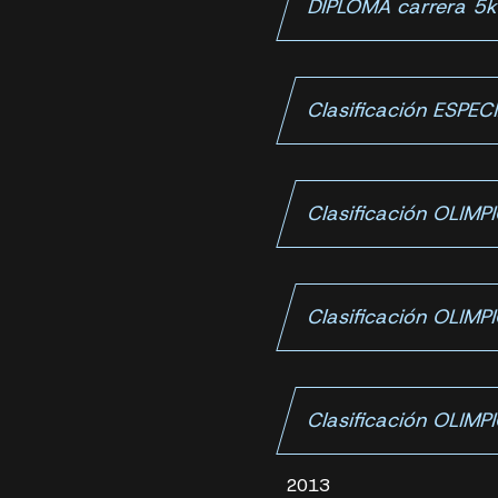
DIPLOMA carrera 5
Clasificación ESPE
Clasificación OLIM
Clasificación OLIM
Clasificación OLIM
2013