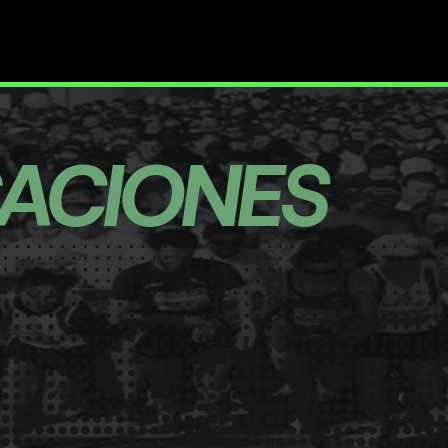
CACIONES