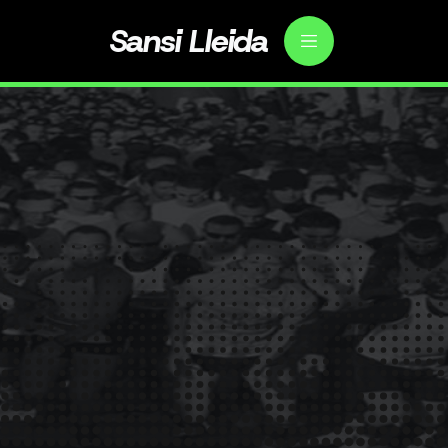
Sansi Lleida