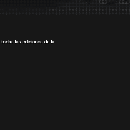
 todas las ediciones de la