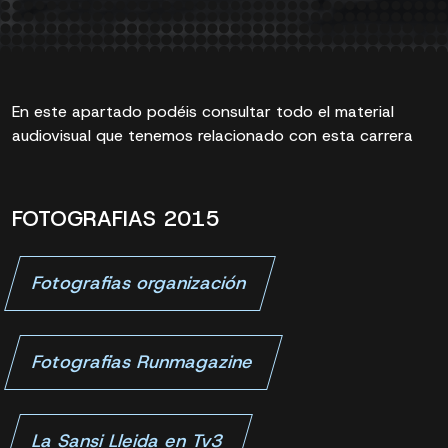
En este apartado podéis consultar todo el material
audiovisual que tenemos relacionado con esta carrera
FOTOGRAFIAS 2015
Fotografias organización
Fotografias Runmagazine
La Sansi Lleida en Tv3