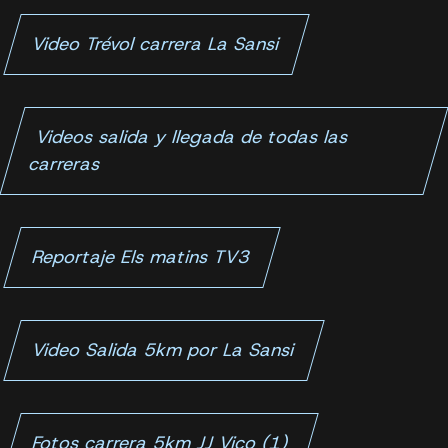
Video Trévol carrera La Sansi
Videos salida y llegada de todas las
carreras
Reportaje Els matins TV3
Video Salida 5km por La Sansi
Fotos carrera 5km JJ Vico (1)