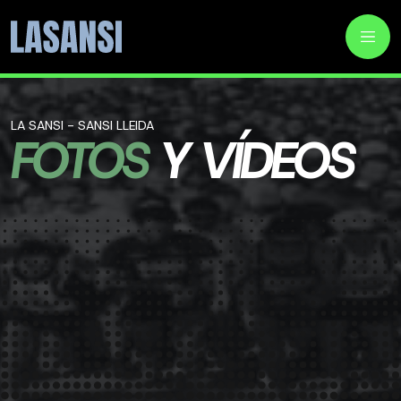
LA SANSI - SANSI LLEIDA
FOTOS
Y VÍDEOS