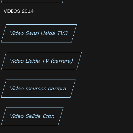
VIDEOS 2014
Video Sansi Lleida TV3
Video Lleida TV (carrera)
Video resumen carrera
Video Salida Dron