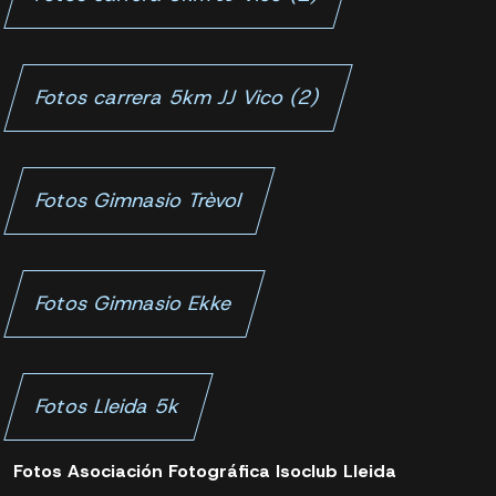
Fotos carrera 5km JJ Vico (2)
Fotos Gimnasio Trèvol
Fotos Gimnasio Ekke
Fotos Lleida 5k
Fotos Asociación Fotográfica Isoclub Lleida