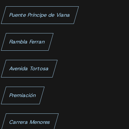
Puente Príncipe de Viana
Rambla Ferran
Avenida Tortosa
Premiación
Carrera Menores