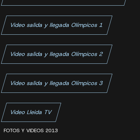
Video salida y llegada Olímpicos 1
Video salida y llegada Olímpicos 2
Video salida y llegada Olímpicos 3
Video Lleida TV
FOTOS Y VIDEOS 2013