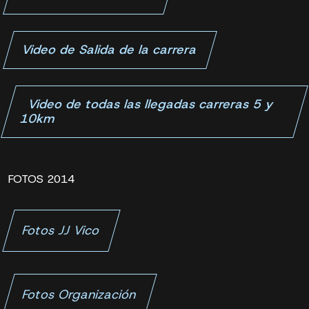
Video de Salida de la carrera
Video de todas las llegadas carreras 5 y
10km
FOTOS 2014
Fotos JJ Vico
Fotos Organización