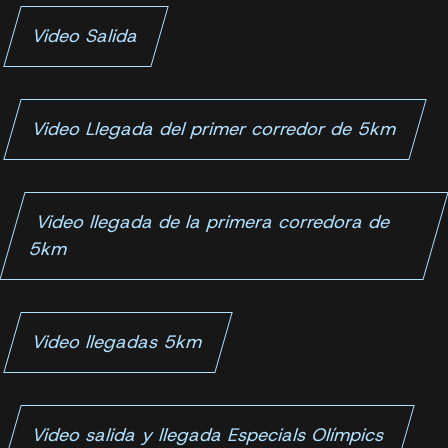
Video Salida
Video Llegada del primer corredor de 5km
Video llegada de la primera corredora de
5km
Video llegadas 5km
Video salida y llegada Especials Olímpics