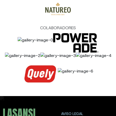
COLABORADORES
AVISO LEGAL