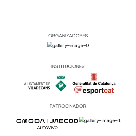
ORGANIZADORES
INSTITUCIONES
PATROCINADOR