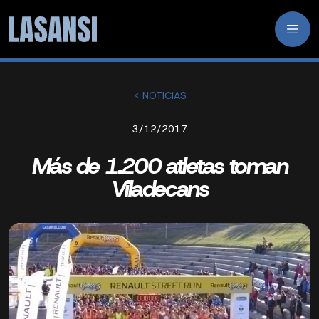
< NOTICIAS
3/12/2017
Más de 1.200 atletas toman
Viladecans