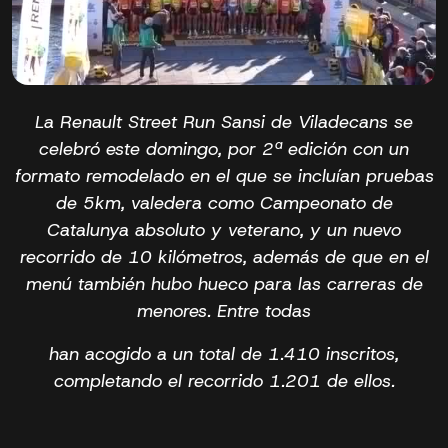
La Renault Street Run Sansi de Viladecans se
celebró este domingo, por 2ª edición con un
formato remodelado en el que se incluían pruebas
de 5km, valedera como Campeonato de
Catalunya absoluto y veterano, y un nuevo
recorrido de 10 kilómetros, además de que en el
menú también hubo hueco para las carreras de
menores. Entre todas
han acogido a un total de 1.410 inscritos,
completando el recorrido 1.201 de ellos.