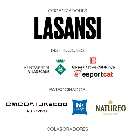
ORGANIZADORES
INSTITUCIONES
PATROCINADOR
COLABORADORES