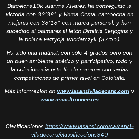
Barcelona10k Juanma Alvarez, ha conseguido la
victoria con 32’38” y Nerea Costal campeona en
mujeres con 38’18” con marca personal, y han
sucedido al palmares al letón Dimitris Serjogins y
la polaca Patrycja Wlodarczyk (37:55).
Ha sido una matinal, con sólo 4 grados pero con
un buen ambiente atlético y participativo, todo y
la coincidencia este fin de semana con varias
competiciones de primer nivel en Cataluña.
Más información en
www.lasansiviladecans.com
y
www.renaultrunners.es
Clasificaciones
https://www.lasansi.com/ca/sansi-
viladecans/classificacions340