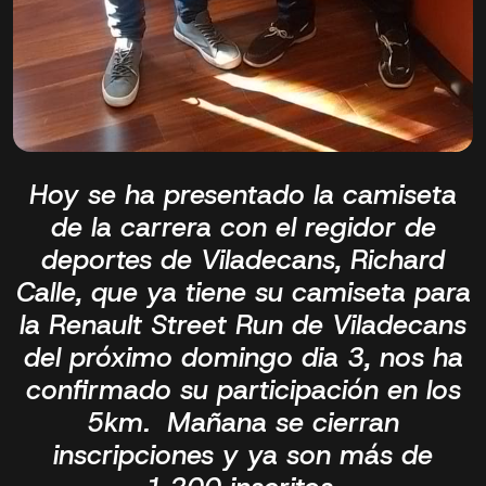
Hoy se ha presentado la camiseta
de la carrera con el regidor de
deportes de Viladecans, Richard
Calle, que ya tiene su camiseta para
la Renault Street Run de Viladecans
del próximo domingo dia 3, nos ha
confirmado su participación en los
5km. Mañana se cierran
inscripciones y ya son más de