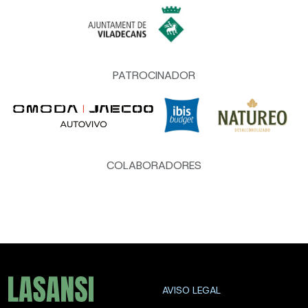
PATROCINADOR
COLABORADORES
AVISO LEGAL