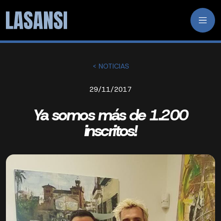
< NOTICIAS
29/11/2017
Ya somos más de 1.200
inscritos!