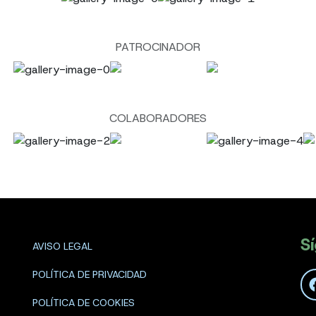
PATROCINADOR
COLABORADORES
S
AVISO LEGAL
POLÍTICA DE PRIVACIDAD
POLÍTICA DE COOKIES