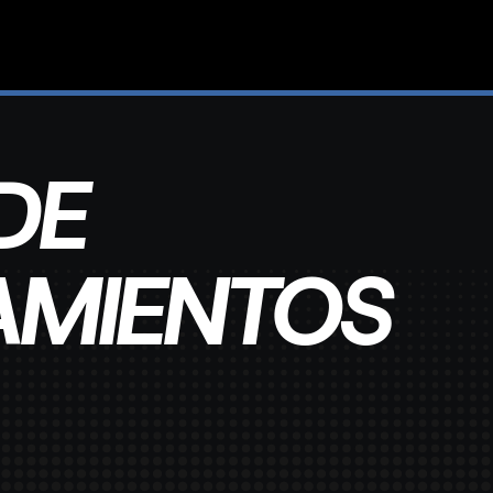
DE
AMIENTOS