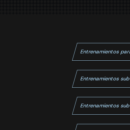
Entrenamientos para
Entrenamientos sub
Entrenamientos sub