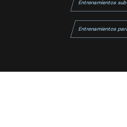
Entrenamientos sub
Entrenamientos par