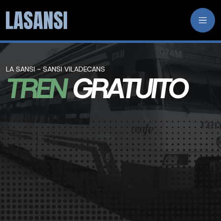
LA SANSI - SANSI VILADECANS
TREN
GRATUITO