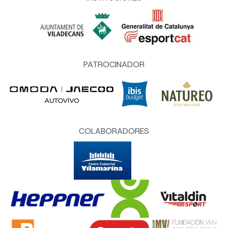
PATROCINADOR
COLABORADORES