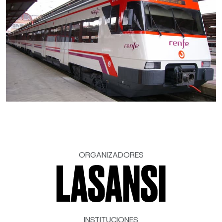
ORGANIZADORES
INSTITUCIONES