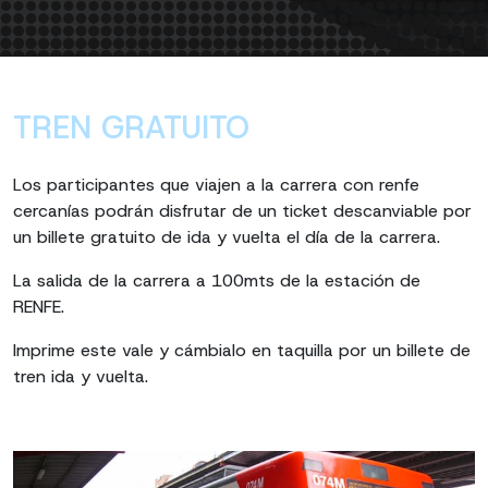
TREN GRATUITO
Los participantes que viajen a la carrera con renfe
cercanías podrán disfrutar de un ticket descanviable por
un billete gratuito de ida y vuelta el día de la carrera.
La salida de la carrera a 100mts de la estación de
RENFE.
Imprime este vale y cámbialo en taquilla por un billete de
tren ida y vuelta.