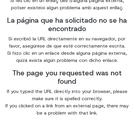
Si feu clic en un enllaç des d'alguna pàgina externa,
potser existeixi algun problema amb aquest enllaç.
La página que ha solicitado no se ha
encontrado
Si escribió la URL directamente en su navegador, por
favor, asegúrese de que esté correctamente escrita.
Si hizo clic en un enlace desde alguna página externa,
quizá exista algún problema con dicho enlace.
The page you requested was not
found
If you typed the URL directly into your browser, please
make sure it is spelled correctly.
If you clicked on a link from an external page, there may
be a problem with that link.