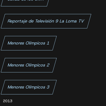
Reportaje de Televisión 9 La Loma TV
Menores Olímpicos 1
Menores Olímpicos 2
Menores Olímpicos 3
2013