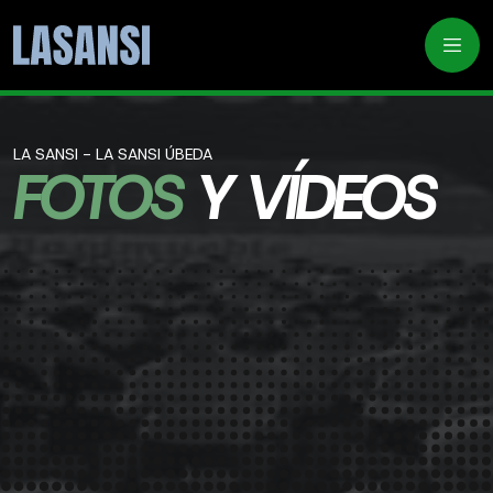
LA SANSI - LA SANSI ÚBEDA
FOTOS
Y VÍDEOS