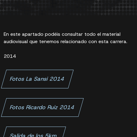
En este apartado podéis consultar todo el material
audiovisual que tenemos relacionado con esta carrera.
2014
Fotos La Sansi 2014
Fotos Ricardo Ruiz 2014
Salida de los 5km