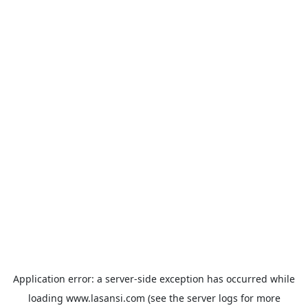
Application error: a
server
-side exception has occurred while
loading
www.lasansi.com
(see the
server logs
for more