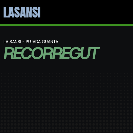
LA SANSI - PUJADA GUANTA
RECORREGUT