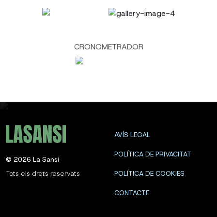
CRONOMETRADOR
AVÍS LEGAL
POLÍTICA DE PRIVACITAT
©
2026
La Sansi
Tots els drets reservats
POLÍTICA DE COOKIES
CONTACTE