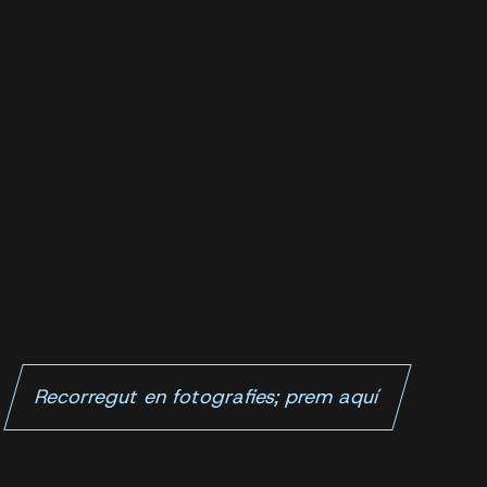
Recorregut en fotografies; prem aquí