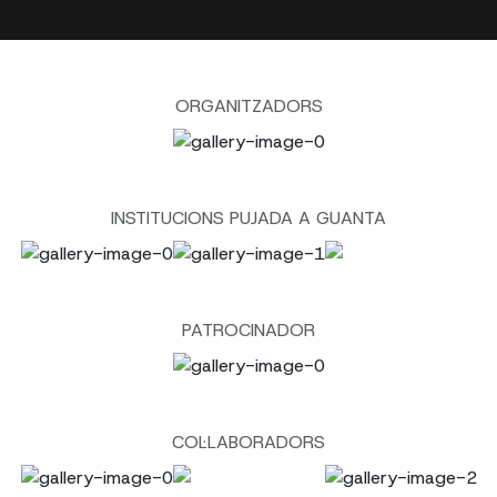
ORGANITZADORS
INSTITUCIONS PUJADA A GUANTA
PATROCINADOR
COL·LABORADORS