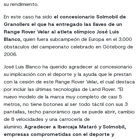
su rendimiento.
En este caso ha sido
el concesionario Solmobil de
Granollers el que ha entregado las llaves de un
Range Rover Velar al atleta olímpico José Luis
Blanco
, quien fuera subcampeón de Europa en el 3.000
obstáculos del campeonato celebrado en Göteborg de
2006.
José Luis Blanco ha querido agradecer al concesionario
su implicación con el deporte y la ayuda que le prestan
con la cesión de este Range Rover Velar, el cual destaca
por incluir las últimas tecnologías de Land Rover. “El
nuevo modelo de la marca muy completo de casi 5
metros, no tiene botones al ser todo táctil con sus 3
pantallas, techo panorámico que se puede abrir, cambio
de 8 velocidades y una carrocería de
aluminio.
Agradecer a Ibercaja Mataró y Solmobil,
empresas comprometidas con el deporte y