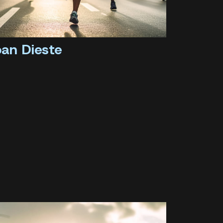
oan Dieste
3.000m
Acerko
de Mar