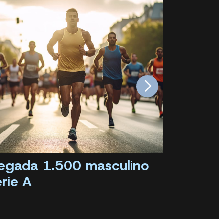
legada 1.500 masculino
Llegad
erie A
serie B