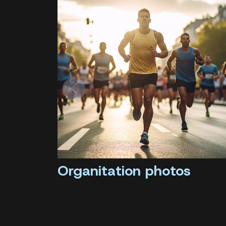
Organitation photos