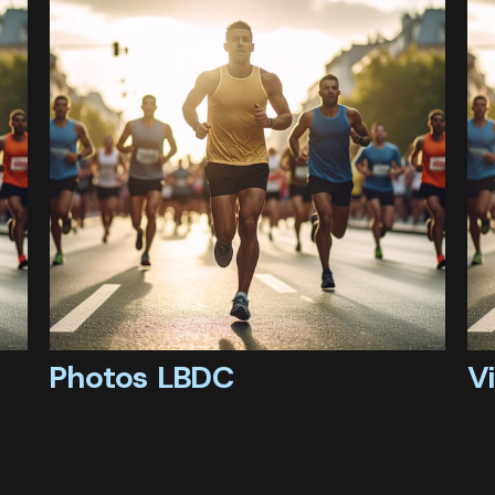
Photos LBDC
V