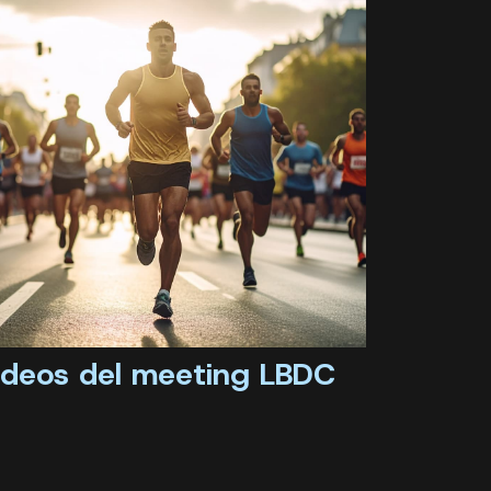
ideos del meeting LBDC