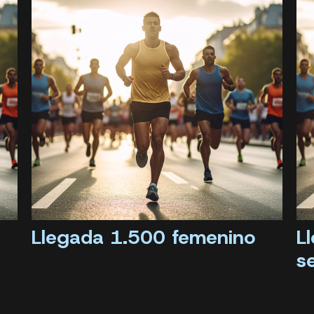
Llegada 1.500 femenino
L
s