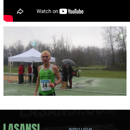
AVISO LEGAL