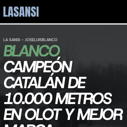
LA SANSI - JOSELUISBLANCO
BLANCO
CAMPEÓN
CATALÁN DE
10.000 METROS
EN OLOT Y MEJOR