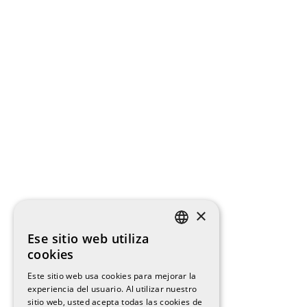
×
Ese sitio web utiliza
SPANISH
cookies
ENGLISH
Este sitio web usa cookies para mejorar la
experiencia del usuario. Al utilizar nuestro
CATALAN
sitio web, usted acepta todas las cookies de