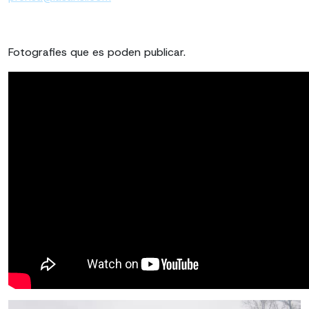
Fotografies que es poden publicar.