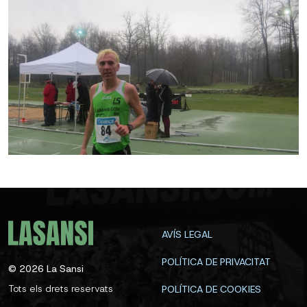
AVÍS LEGAL
POLÍTICA DE PRIVACITAT
©
2026
La Sansi
Tots els drets reservats
POLÍTICA DE COOKIES