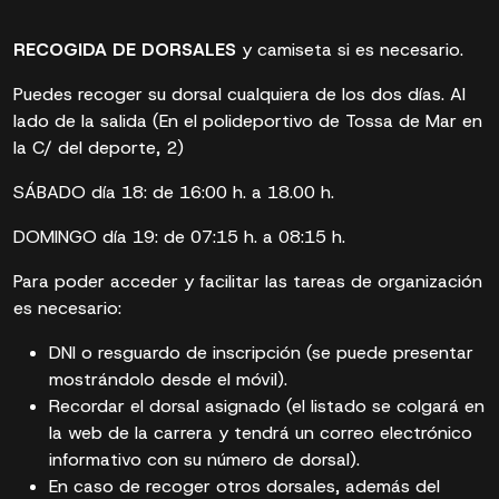
RECOGIDA DE DORSALES
y camiseta si es necesario.
Puedes recoger su dorsal cualquiera de los dos días. Al
lado de la salida (En el polideportivo de Tossa de Mar en
la C/ del deporte, 2)
SÁBADO día 18: de 16:00 h. a 18.00 h.
DOMINGO día 19: de 07:15 h. a 08:15 h.
Para poder acceder y facilitar las tareas de organización
es necesario:
DNI o resguardo de inscripción (se puede presentar
mostrándolo desde el móvil).
Recordar el dorsal asignado (el listado se colgará en
la web de la carrera y tendrá un correo electrónico
informativo con su número de dorsal).
En caso de recoger otros dorsales, además del