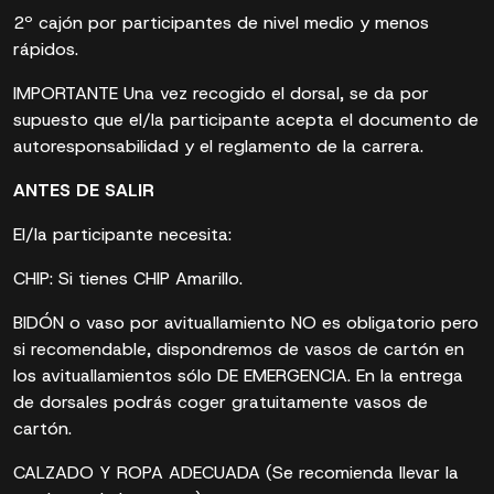
2º cajón por participantes de nivel medio y menos
rápidos.
IMPORTANTE Una vez recogido el dorsal, se da por
supuesto que el/la participante acepta el documento de
autoresponsabilidad y el reglamento de la carrera.
ANTES DE SALIR
El/la participante necesita:
CHIP: Si tienes CHIP Amarillo.
BIDÓN o vaso por avituallamiento NO es obligatorio pero
si recomendable, dispondremos de vasos de cartón en
los avituallamientos sólo DE EMERGENCIA. En la entrega
de dorsales podrás coger gratuitamente vasos de
cartón.
CALZADO Y ROPA ADECUADA (Se recomienda llevar la