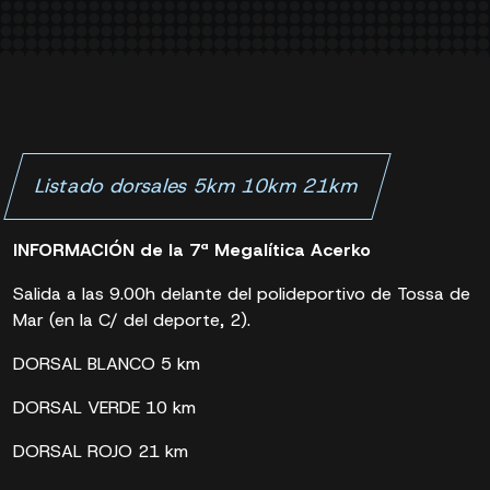
Listado dorsales 5km 10km 21km
INFORMACIÓN de la 7ª Megalítica Acerko
Salida a las 9.00h delante del polideportivo de Tossa de
Mar (en la C/ del deporte, 2).
DORSAL BLANCO 5 km
DORSAL VERDE 10 km
DORSAL ROJO 21 km