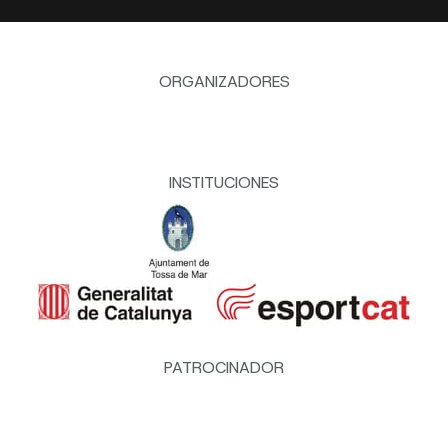
ORGANIZADORES
INSTITUCIONES
PATROCINADOR