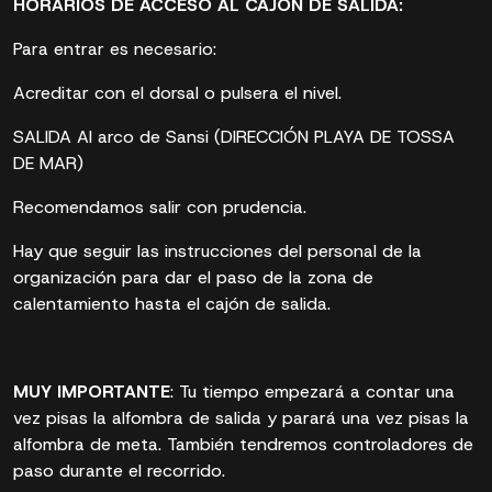
HORARIOS DE ACCESO AL CAJÓN DE SALIDA:
Para entrar es necesario:
Acreditar con el dorsal o pulsera el nivel.
SALIDA Al arco de Sansi (DIRECCIÓN PLAYA DE TOSSA
DE MAR)
Recomendamos salir con prudencia.
Hay que seguir las instrucciones del personal de la
organización para dar el paso de la zona de
calentamiento hasta el cajón de salida.
MUY IMPORTANTE
: Tu tiempo empezará a contar una
vez pisas la alfombra de salida y parará una vez pisas la
alfombra de meta. También tendremos controladores de
paso durante el recorrido.