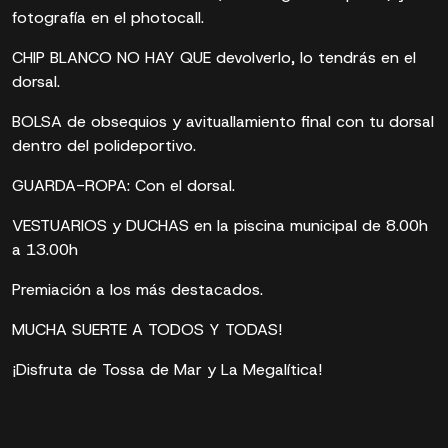
fotografía en el photocall.
CHIP BLANCO NO HAY QUE devolverlo, lo tendrás en el
dorsal.
BOLSA de obsequios y avituallamiento final con tu dorsal
dentro del polideportivo.
GUARDA-ROPA: Con el dorsal.
VESTUARIOS y DUCHAS en la piscina municipal de 8.00h
a 13.00h
Premiación a los más destacados.
MUCHA SUERTE A TODOS Y TODAS!
¡Disfruta de Tossa de Mar y La Megalítica!