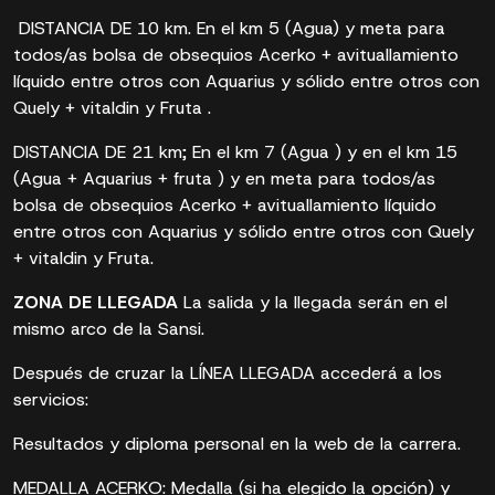
DISTANCIA DE 10 km. En el km 5 (Agua) y meta para
todos/as bolsa de obsequios Acerko + avituallamiento
líquido entre otros con Aquarius y sólido entre otros con
Quely + vitaldin y Fruta .
DISTANCIA DE 21 km; En el km 7 (Agua ) y en el km 15
(Agua + Aquarius + fruta ) y en meta para todos/as
bolsa de obsequios Acerko + avituallamiento líquido
entre otros con Aquarius y sólido entre otros con Quely
+ vitaldin y Fruta.
ZONA DE LLEGADA
La salida y la llegada serán en el
mismo arco de la Sansi.
Después de cruzar la LÍNEA LLEGADA accederá a los
servicios:
Resultados y diploma personal en la web de la carrera.
MEDALLA ACERKO: Medalla (si ha elegido la opción) y