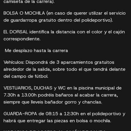
camiseta de la carrera).
BOLSA O MOCHILA (en caso de querer utilizar el servicio
de guardarropa gratuito dentro del polideportivo).
EL DORSAL identifica la distancia con el color y el cajón
correspondiente.
Me desplazo hasta la carrera
Vehículos: Dispondrá de 3 aparcamientos gratuitos
alrededor de la salida, sobre todo el que tendrá delante
del campo de fútbol.
VESTUARIOS, DUCHAS y WC en la piscina municipal de
7.30h a 13.00h podréis bañaros al acabar la carrera,
siempre que lleveis bañador gorro y chanclas.
GUARDA-ROPA de 08:15 a 12:30h en el polideportivo y
habrá que entregar las piezas en bolsa o mochila.