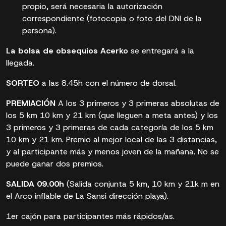
propio, será necesaria la autorización
correspondiente (fotocopia o foto del DNI de la
persona).
La bolsa de obsequios Acerko
se entregará a la
llegada.
SORTEO
a las 8.45h con el número de dorsal.
PREMIACIÓN
A los 3 primeros y 3 primeras absolutas de
los 5 km 10 km y 21 km (que lleguen a meta antes) y los
3 primeros y 3 primeras de cada categoría de los 5 km
10 km y 21 km. Premio al mejor local de las 3 distancias,
y al participante más y menos joven de la mañana. No se
puede ganar dos premios.
SALIDA 09.00h
(Salida conjunta 5 km, 10 km y 21k m en
el Arco inflable de La Sansi dirección playa).
1er cajón para participantes más rápidos/as.