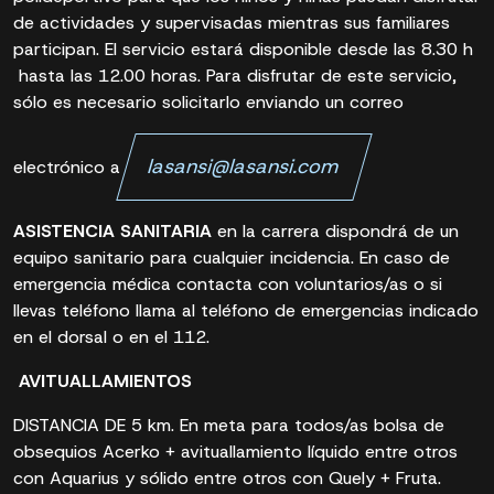
de actividades y supervisadas mientras sus familiares
participan. El servicio estará disponible desde las 8.30 h
hasta las 12.00 horas. Para disfrutar de este servicio,
sólo es necesario solicitarlo enviando un correo
lasansi@lasansi.com
electrónico a
ASISTENCIA SANITARIA
en la carrera dispondrá de un
equipo sanitario para cualquier incidencia. En caso de
emergencia médica contacta con voluntarios/as o si
llevas teléfono llama al teléfono de emergencias indicado
en el dorsal o en el 112.
AVITUALLAMIENTOS
DISTANCIA DE 5 km. En meta para todos/as bolsa de
obsequios Acerko + avituallamiento líquido entre otros
con Aquarius y sólido entre otros con Quely + Fruta.