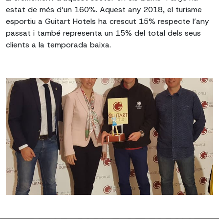
estat de més d’un 160%. Aquest any 2018, el turisme
esportiu a Guitart Hotels ha crescut 15% respecte l’any
passat i també representa un 15% del total dels seus
clients a la temporada baixa.