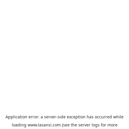
Application error: a
server
-side exception has occurred while
loading
www.lasansi.com
(see the
server logs
for more