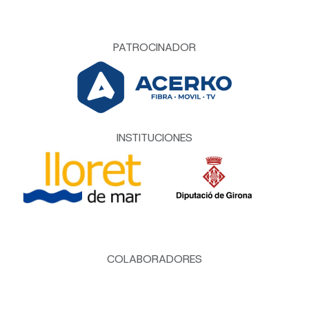
PATROCINADOR
INSTITUCIONES
COLABORADORES