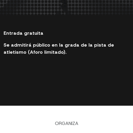
Entrada gratuita
Se admitirá público en la grada de la pista de
atletismo (Aforo limitado).
ORGANIZA